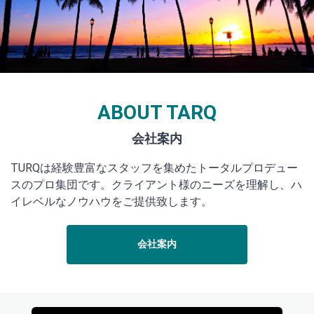
ABOUT TARQ
TURQは経験豊富なスタッフを集めたトータルプロデュー
スのプロ集団です。クライアント様のニーズを理解し、ハ
イレベルなノウハウをご提供致します。
会社案内