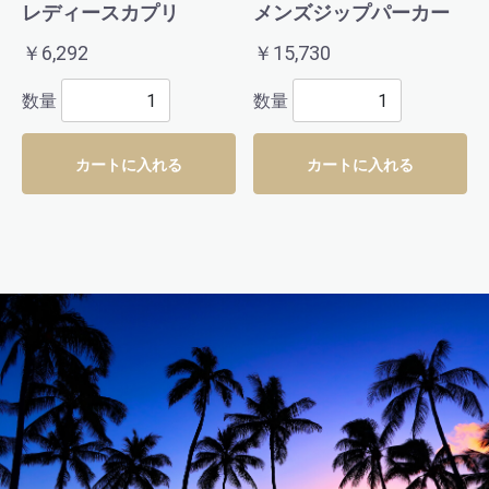
レディースカプリ
メンズジップパーカー
￥6,292
￥15,730
数量
数量
カートに入れる
カートに入れる