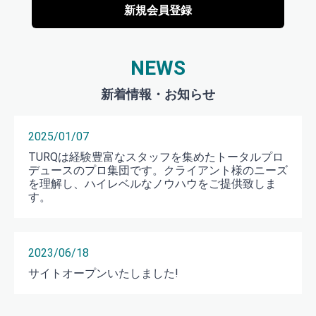
新規会員登録
NEWS
2025/01/07
TURQは経験豊富なスタッフを集めたトータルプロ
デュースのプロ集団です。クライアント様のニーズ
を理解し、ハイレベルなノウハウをご提供致しま
す。
2023/06/18
サイトオープンいたしました!