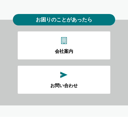
お困りのことがあったら
会社案内
お問い合わせ